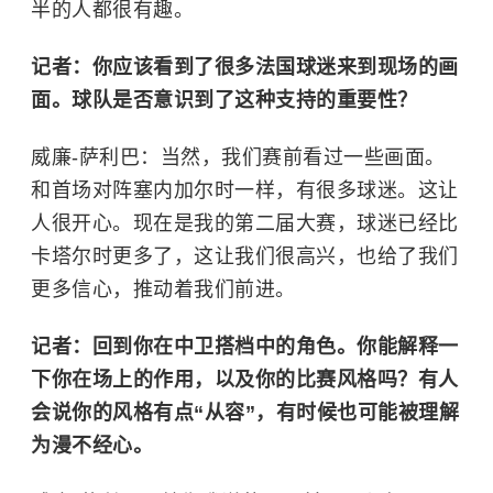
半的人都很有趣。
记者：你应该看到了很多法国球迷来到现场的画
面。球队是否意识到了这种支持的重要性？
威廉-萨利巴：
当然，我们赛前看过一些画面。
和首场对阵塞内加尔时一样，有很多球迷。这让
人很开心。现在是我的第二届大赛，球迷已经比
卡塔尔时更多了，这让我们很高兴，也给了我们
更多信心，推动着我们前进。
记者：回到你在中卫搭档中的角色。你能解释一
下你在场上的作用，以及你的比赛风格吗？有人
会说你的风格有点“从容”，有时候也可能被理解
为漫不经心。