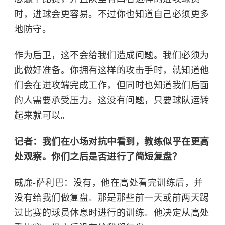
时，进球会更容易。不过你也知道自己必须更多
地防守。
作为后卫，这不会给我们造成问题。我们必须为
此做好准备。你拥有这样的攻击手时，就知道他
们会在进攻端完成工作，但同时也知道我们后面
的人需要承受压力。这没有问题，只要球队运转
起来就可以。
记者：我们在小场对抗中看到，教练似乎在更高
处观察。你们之后是否进行了简短复盘？
威廉-萨利巴：没有，他在高处看完训练后，并
没有给我们做复盘。那是那些前一天或前两天踢
过比赛的球员休息时进行的训练。他决定从高处