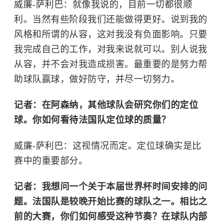
威廉-萨利巴：
就像我说的，目前一切都很顺
利。当然有些阶段我们还能做得更好。说到我的
风格和所谓的从容，这对我没有负面影响。只要
我完成自己的工作，对我来说就可以。别人说我
从容，并不会对我造成损害。最重要的是努力帮
助球队赢球，做好防守，并尽一切努力。
记者：在阿森纳，其他球队会研究你们的定位
球。你如何看待法国队定位球的质量？
威廉-萨利巴：这视情况而定。定位球确实是比
赛中的重要部分。
记者：我想问一个关于本届世界杯时间安排的问
题。法国队是较晚开始比赛的球队之一。相比之
前的大赛，你们如何感受这种节奏？在球队内部