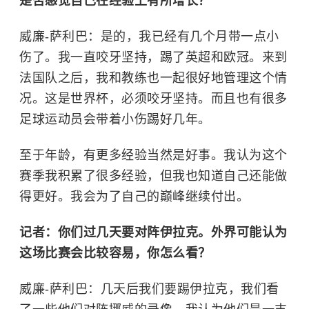
是否感觉自己在经验上有所增长？
威廉-萨利巴：
是的，我已经有几个月带一点小
伤了。我一直咬牙坚持，踢了英超和欧冠。来到
法国队之后，我和教练也一起很好地管理这个情
况。这是世界杯，必须咬牙坚持。而且也有很多
足球运动员会带着小伤踢好几年。
至于年龄，有更多经验当然是好事。我认为这个
赛季我积累了很多经验，但我也知道自己还能做
得更好。我会为了自己的巅峰继续付出。
记者：你们过几天要对阵伊拉克。外界可能认为
这场比赛会比较容易，你怎么看？
威廉-萨利巴：
几天后我们要踢伊拉克，我们看