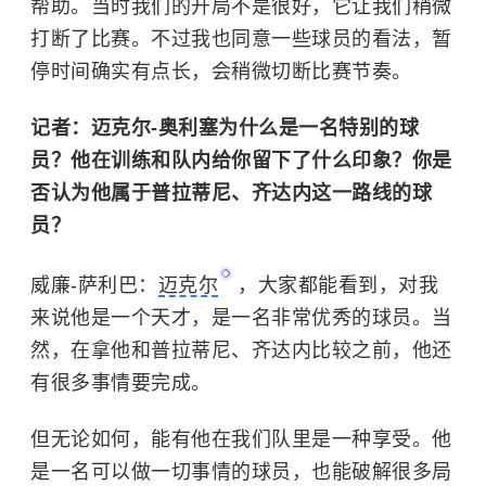
帮助。当时我们的开局不是很好，它让我们稍微
打断了比赛。不过我也同意一些球员的看法，暂
停时间确实有点长，会稍微切断比赛节奏。
记者：迈克尔-奥利塞为什么是一名特别的球
员？他在训练和队内给你留下了什么印象？你是
否认为他属于普拉蒂尼、齐达内这一路线的球
员？
威廉-萨利巴：
迈克尔
，大家都能看到，对我
来说他是一个天才，是一名非常优秀的球员。当
然，在拿他和普拉蒂尼、齐达内比较之前，他还
有很多事情要完成。
但无论如何，能有他在我们队里是一种享受。他
是一名可以做一切事情的球员，也能破解很多局