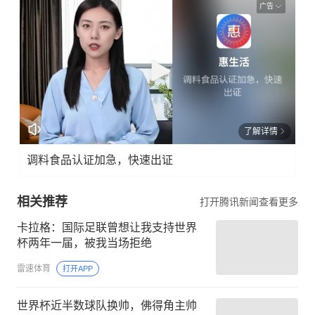
广告
了解详情
调料食品认证加急，快速出证
相关推荐
打开腾讯新闻查看更多
卡拉格：国际足联曾想让我支持世界
杯两年一届，被我当场拒绝
雷速体育
打开APP
世界杯近半数球队换帅，佛得角主帅