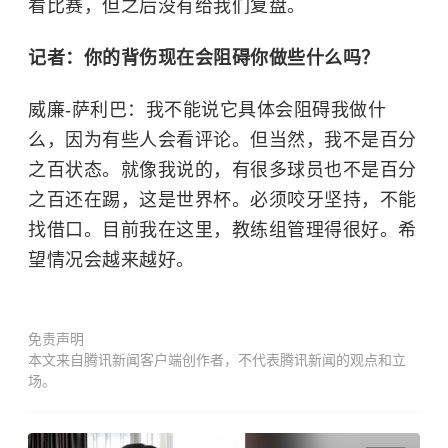
看比赛，但之后没有给我们复盘。
记者：你的背伤现在会阻碍你做些什么吗？
威廉-萨利巴：我不能说它具体会阻碍我做什
么，因为有些人会看评论。但当然，我不是百分
之百状态。就像我说的，有很多球员也不是百分
之百还在踢，这是世界杯。必须咬牙坚持，不能
找借口。目前我在这里，教练组管理得很好。希
望情况会越来越好。
免责声明
本文来自腾讯新闻客户端创作者，不代表腾讯新闻的观点和立
场。