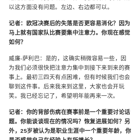
以这方面没有问题。左边、右边都可以。
记者：欧冠决赛后的失落是否更容易消化？因为
马上就有国家队比赛要集中注意力。你现在感觉
如何？
威廉-萨利巴：
是的，这确实稍微容易一些，因
为我们必须很快把注意力集中到接下来到来的赛
事上。最初三四天有点困难，但有时候我们也会
聊到这件事。后来我来到这里，大家也会开玩
笑。我已经忘记了，希望明年能再来一次。
记者：你的背部伤病在赛事前是一个重要讨论话
题。你能谈谈现在的情况吗？恢复进展如何？另
外，25岁被认为是职业生涯中一个重要年龄，你