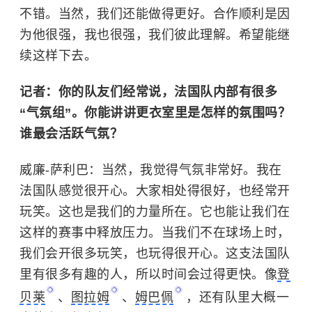
不错。当然，我们还能做得更好。合作顺利是因
为他很强，我也很强，我们彼此理解。希望能继
续这样下去。
记者：你的队友们经常说，法国队内部有很多
“气氛组”。你能讲讲更衣室里是怎样的氛围吗？
谁最会活跃气氛？
威廉-萨利巴：
当然，我觉得气氛非常好。我在
法国队感觉很开心。大家相处得很好，也经常开
玩笑。这也是我们的力量所在。它也能让我们在
这样的赛事中释放压力。当我们不在球场上时，
我们会开很多玩笑，也玩得很开心。这支法国队
里有很多有趣的人，所以时间会过得更快。像
登
贝莱
、
图拉姆
、
姆巴佩
，还有队里大概一