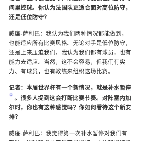
间里控球。你认为法国队更适合面对高位防守，
还是低位防守？
威廉-萨利巴：我认为我们两种情况都能做到，
也能适应所有比赛风格。无论对手是低位防守，
还是上来压迫我们，我认为我们都有球员，也有
能力去适应。当然，这不会容易，但我们有实
力、有球员，也有教练来组织这场比赛。
记者：本届世界杯有一个新情况，就是
补水暂停
。很多人提到这会打断比赛节奏。对阵塞内加
尔时，你也有这种感觉吗？你如何看待这个新安
排？
威廉-萨利巴：我觉得第一次补水暂停对我们有