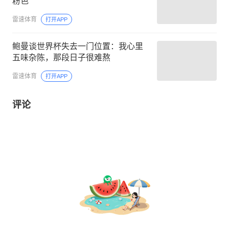
粉色
雷速体育
打开APP
鲍曼谈世界杯失去一门位置：我心里
五味杂陈，那段日子很难熬
雷速体育
打开APP
评论