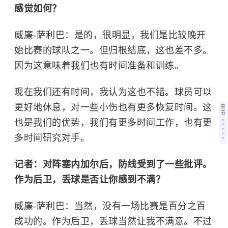
感觉如何？
威廉-萨利巴：是的，很明显，我们是比较晚开
始比赛的球队之一。但归根结底，这也差不多。
因为这意味着我们也有时间准备和训练。
现在我们还有时间，我认为这也不错。球员可以
更好地休息，对一些小伤也有更多恢复时间。这
章
节
也是我们的优势，我们有更多时间工作，也有更
多时间研究对手。
记者：对阵塞内加尔后，防线受到了一些批评。
作为后卫，丢球是否让你感到不满？
威廉-萨利巴：当然，没有一场比赛是百分之百
成功的。作为后卫，丢球当然让我不满意。不过