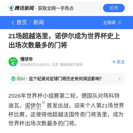
· 获取全网一手热点
打开
首页
新闻
无障碍
21场超越洛里，诺伊尔成为世界杯史上
出场次数最多的门将
懂球帝
关注
2026年6月21日02:51
北京
懂球帝官方账号
问AI
·
这个纪录对足球门将历史有何深远影响？
2026年世界杯小组赛第二轮，德国队对阵科特
迪瓦，
诺伊尔
首发出战，迎来个人第21场世界
杯比赛，这使得他超越法国传奇门将洛里，成为
世界杯出场次数最多的门将。