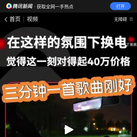
· 获取全网一手热点
打开
首页
视频
无障碍