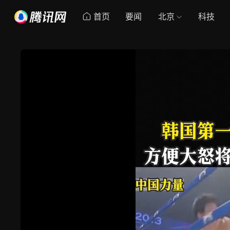
首页
要闻
北京
科技