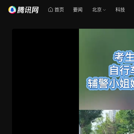
首页
要闻
北京
科技