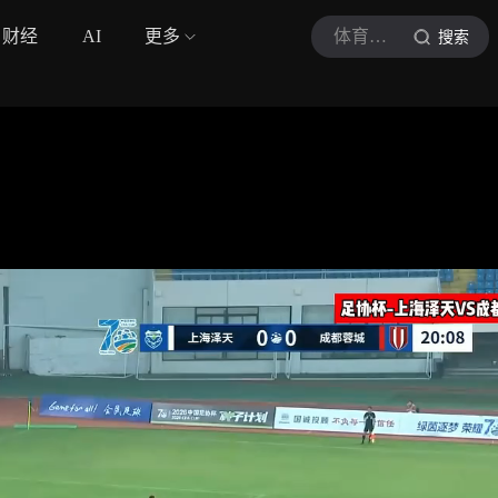
财经
AI
更多
体育大鹏
搜索