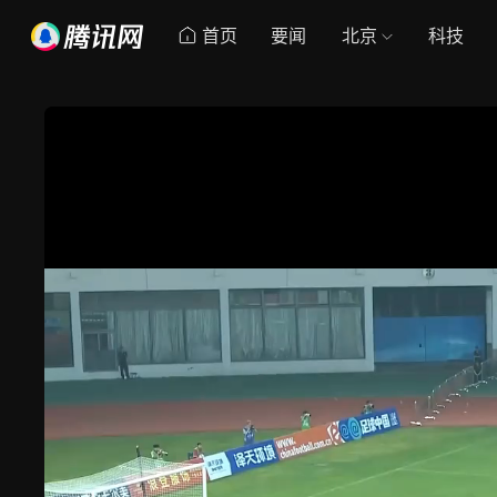
首页
要闻
北京
科技