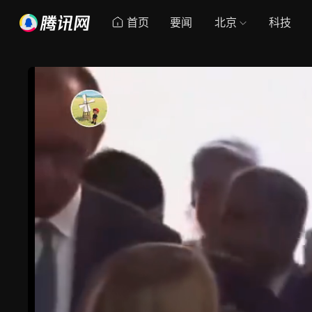
首页
要闻
北京
科技