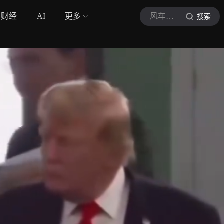
财经
AI
更多
风车里的小铁匠
搜索