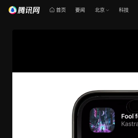
首页
要闻
北京
科技