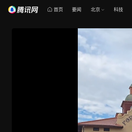
首页
要闻
北京
科技