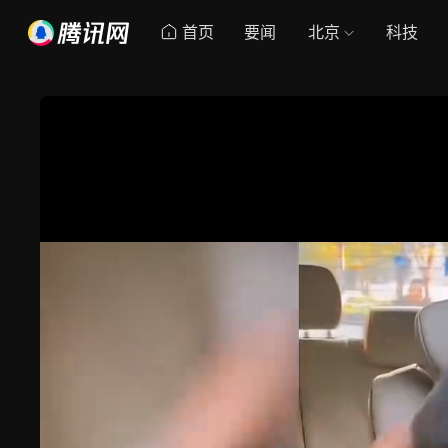
首页
要闻
北京
科技