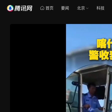
首页
要闻
北京
科技