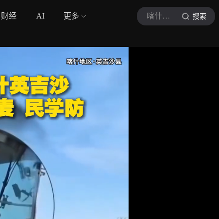
财经
AI
更多
喀什广播电视台
搜索