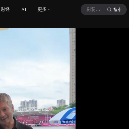
财经
AI
更多
树洞时间
搜索