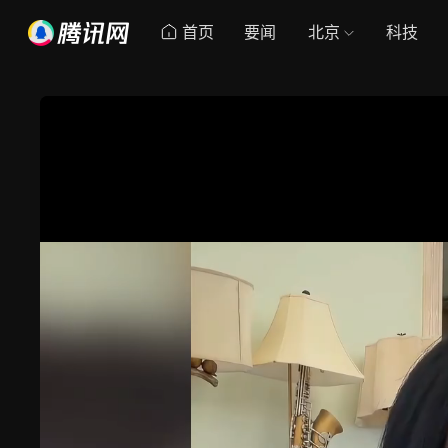
首页
要闻
北京
科技