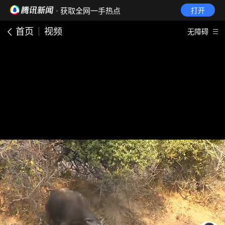
· 获取全网一手热点
打开
首页
视频
无障碍