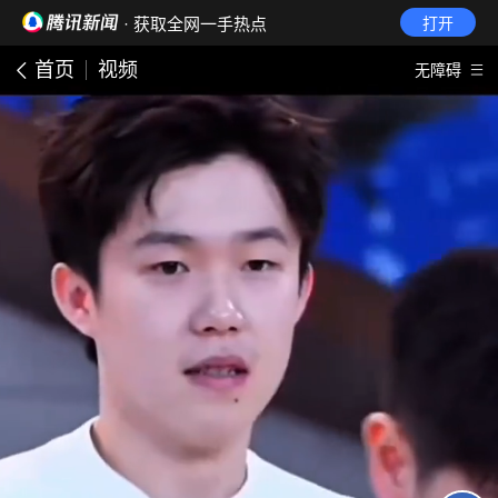
· 获取全网一手热点
打开
首页
视频
无障碍