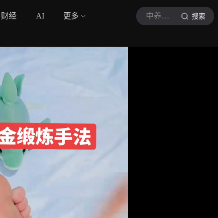
财经
AI
更多
中养有方
搜索