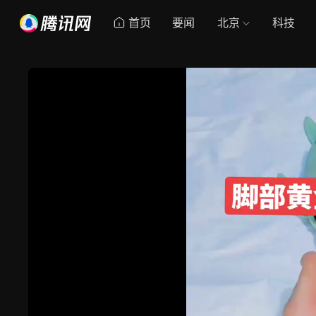
首页
要闻
北京
科技