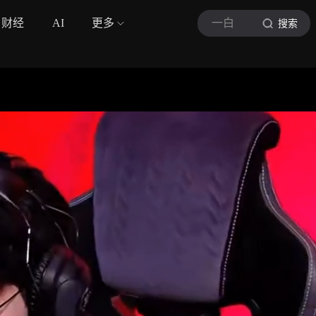
财经
AI
更多
一白
搜索