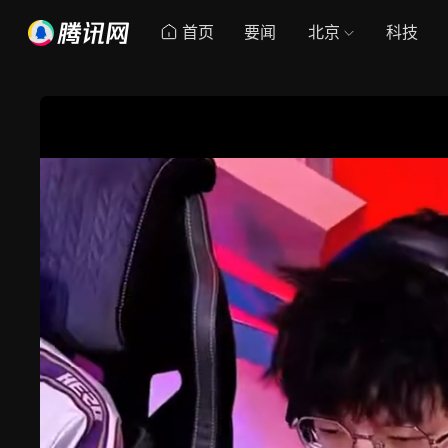
首页
要闻
北京
科技