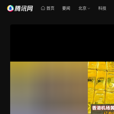
首页
要闻
北京
科技