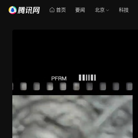
首页
要闻
北京
科技