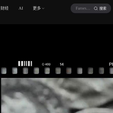
财经
AI
更多
FaroeseMarti
搜索