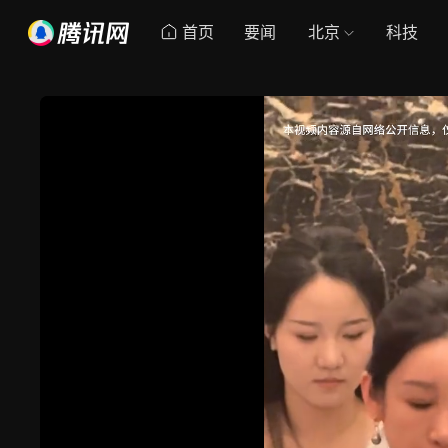
首页
要闻
北京
科技