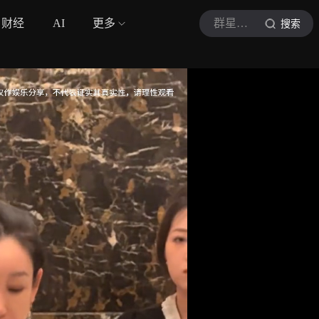
财经
AI
更多
群星影视
搜索