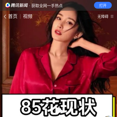
· 获取全网一手热点
打开
首页
视频
无障碍