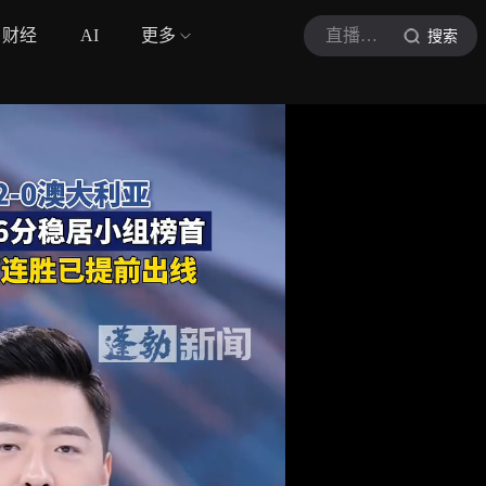
财经
AI
更多
直播海南
搜索