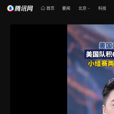
首页
要闻
北京
科技