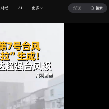
财经
AI
更多
深视新闻
搜索