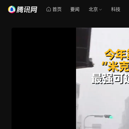
首页
要闻
北京
科技