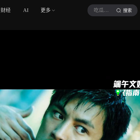
财经
AI
更多
吃瓜看啥片
搜索