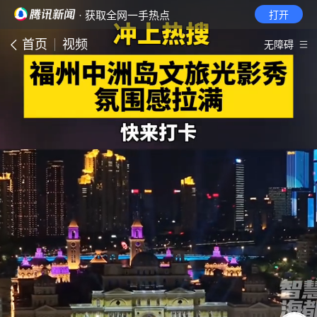
· 获取全网一手热点
打开
首页
视频
无障碍