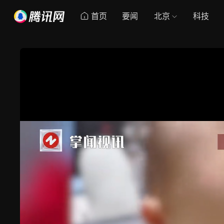
首页
要闻
北京
科技