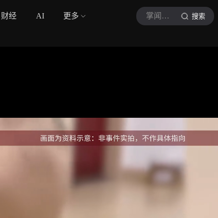
财经
AI
更多
掌闻视讯
搜索