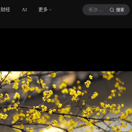
财经
AI
更多
长沙芳芳
搜索