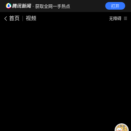
· 获取全网一手热点
打开
首页
视频
无障碍