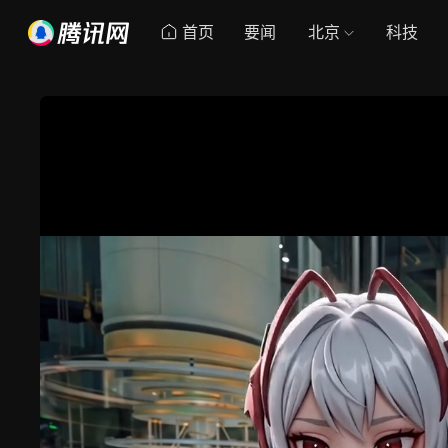
首页
要闻
北京
科技