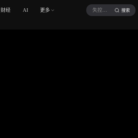
财经
AI
更多
失控进化
搜索