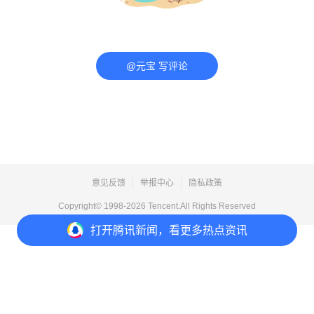
@元宝 写评论
意见反馈
举报中心
隐私政策
Copyright© 1998-
2026
Tencent.All Rights Reserved
打开
腾讯新闻，看更多热点资讯
打开
APP参与讨论