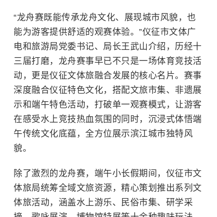
“龙舟赛既能传承龙舟文化、展现城市风貌，也
能为游客提供舒适的观赛体验。”仪征市文体广
电和旅游局党委书记、局长王武山介绍，历经十
三届打磨，龙舟赛事早已不只是一场体育竞技活
动，更是仪征文体旅融合发展的核心名片。赛事
深度融合仪征特色文化，搭配文旅市集、非遗展
示和端午特色活动，打破单一观赛模式，让游客
在感受水上竞技热血氛围的同时，沉浸式体悟端
午传统文化底蕴，全方位展示滨江城市独特风
貌。
除了激烈的龙舟赛，端午小长假期间，仪征市文
体旅局统筹全域文旅资源，精心策划推出系列文
体旅活动，涵盖水上游乐、民俗市集、研学采