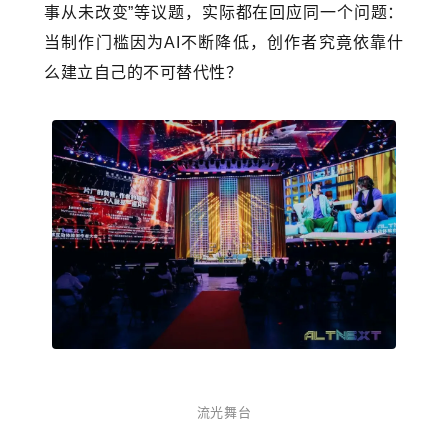
事从未改变”等议题，实际都在回应同一个问题：
当制作门槛因为AI不断降低，创作者究竟依靠什
么建立自己的不可替代性？
流光舞台