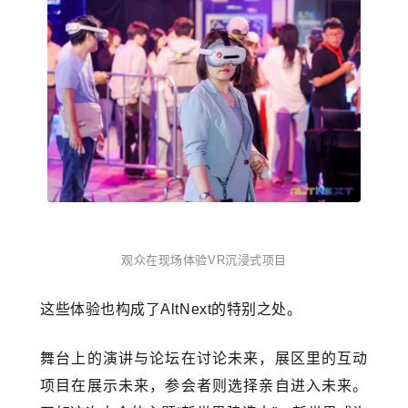
观众在现场体验VR沉浸式项目
这些体验也构成了AltNext的特别之处。
舞台上的演讲与论坛在讨论未来，展区里的互动
项目在展示未来，参会者则选择亲自进入未来。