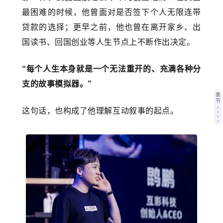
最困难的时候，他曾面对是否签下个人无限连带
贷款的选择；更早之前，他也曾在离开家乡、出
国读书、回国创业等人生节点上不断作出决定。
“每个人生本身就是一个无法重开的、充满各种分
支的故事模拟器。”
章
节
这句话，也构成了他理解互动叙事的起点。