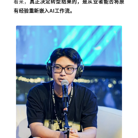
看来，
真正决定转型结果的，是从业者能否将原
有经验重新嵌入AI工作流。