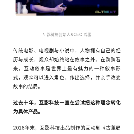
互影科技创始人&CEO 鹍鹏
传统电影、电视剧与小说中，人物拥有自己的经
历与成长，观众却始终站在故事之外。在鹍鹏看
来，互动叙事是世界上最有魅力的一种叙事形
式，观众可以进入角色、作出选择，并亲手改变
故事的结局。
过去十年，互影科技一直在尝试把这种理念转化
为具体产品。
2018年末，互影科技出品制作的互动剧《古董局