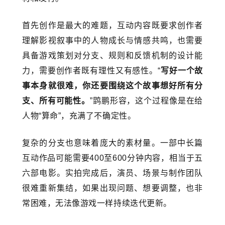
首先创作是最大的难题，互动内容既要求创作者
理解影视叙事中的人物成长与情感共鸣，也需要
具备游戏策划对分支、规则和反馈机制的设计能
力，需要创作者既有理性又有感性。“
写好一个故
事本身就很难，你还要围绕这个故事想好所有分
支、所有可能性。
”鹍鹏形容，这个过程像是在给
人物“算命”，充满了不确定性。
复杂的分支也意味着庞大的素材量。一部中长篇
互动作品可能需要400至600分钟内容，相当于五
六部电影。实拍完成后，演员、场景与制作团队
很难重新集结，如果出现问题、想要调整，也非
常困难，无法像游戏一样持续迭代更新。