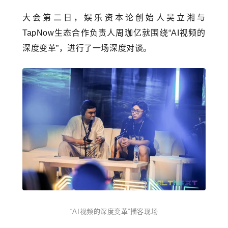
大会第二日，娱乐资本论创始人吴立湘与
TapNow生态合作负责人周珈亿就围绕“AI视频的
深度变革”，进行了一场深度对谈。
“AI视频的深度变革”播客现场