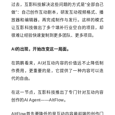
过去，互影科技解决这些问题的方式是“全部自己
做”：自己创作互动剧本，研发互动视频格式、播
放器和编辑器，再完成制作与发行。这样的模式
让互影科技做出了多个填补行业空白的项目，却
很难让经验快速复制到更多团队、更多项目。
AI的出现，开始改变这一局面。
在鹍鹏看来，AI对互动内容的价值远不止降低制
作费用，更重要的是，它提供了一种内容可以迭
代的自由。
在这一节点，互影科技推出了专门针对互动内容
创作的AI Agent——AltFlow。
AltFlow首先要降低的是互动内容最前端的创作门