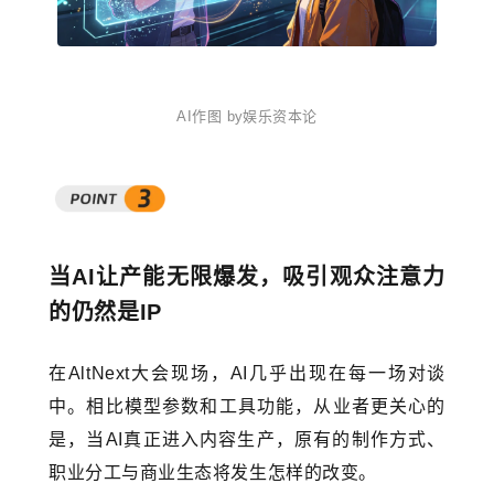
AI作图 by娱乐资本论
当AI让产能无限爆发，吸引观众注意力
的仍然是IP
在AltNext大会现场，AI几乎出现在每一场对谈
中。相比模型参数和工具功能，从业者更关心的
是，当AI真正进入内容生产，原有的制作方式、
职业分工与商业生态将发生怎样的改变。