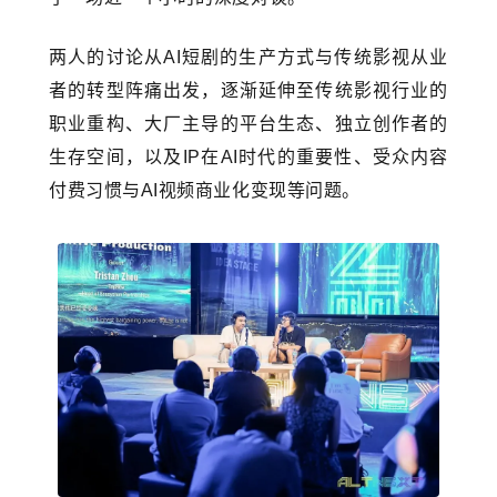
两人的讨论从AI短剧的生产方式与传统影视从业
者的转型阵痛出发，逐渐延伸至传统影视行业的
职业重构、大厂主导的平台生态、独立创作者的
生存空间，以及IP在AI时代的重要性、受众内容
付费习惯与AI视频商业化变现等问题。