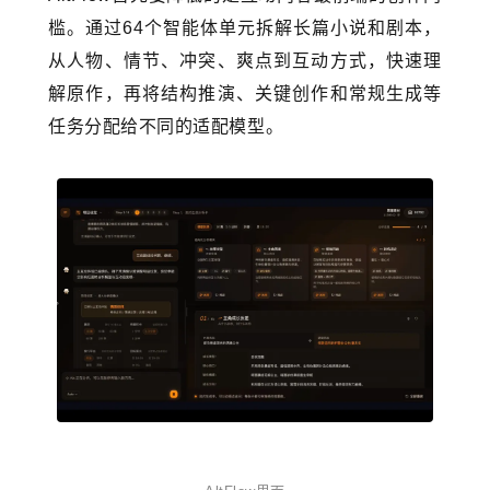
槛。通过64个智能体单元拆解长篇小说和剧本，
从人物、情节、冲突、爽点到互动方式，快速理
解原作，再将结构推演、关键创作和常规生成等
任务分配给不同的适配模型。