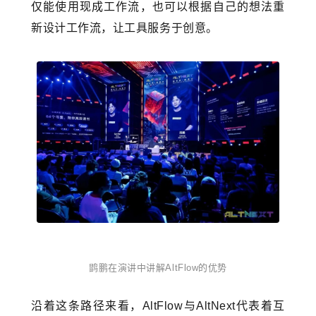
仅能使用现成工作流，也可以根据自己的想法重
新设计工作流，让工具服务于创意。
鹍鹏在演讲中讲解AltFlow的优势
沿着这条路径来看，AltFlow与AltNext代表着互