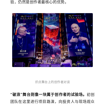
验，仍然是创作者最核心的优势。
炽点舞台上的创作者对谈
“破浪”舞台则像一块属于创作者的试验场。
初创
团队在这里进行项目路演，向投资人与现场观众