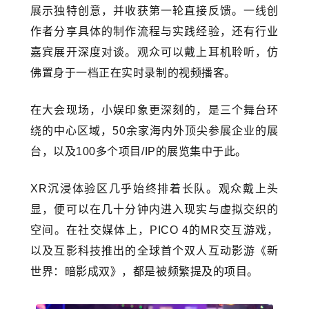
展示独特创意，并收获第一轮直接反馈。一线创
作者分享具体的制作流程与实践经验，还有行业
嘉宾展开深度对谈。观众可以戴上耳机聆听，仿
佛置身于一档正在实时录制的视频播客。
在大会现场，小娱印象更深刻的，是三个舞台环
绕的中心区域，50余家海内外顶尖参展企业的展
台，以及100多个项目/IP的展览集中于此。
XR沉浸体验区几乎始终排着长队。观众戴上头
显，便可以在几十分钟内进入现实与虚拟交织的
空间。在社交媒体上，PICO 4的MR交互游戏，
以及互影科技推出的全球首个双人互动影游《新
世界：暗影成双》，都是被频繁提及的项目。