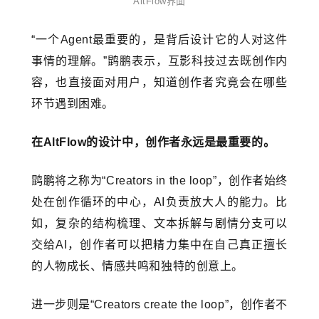
AltFlow界面
“一个Agent最重要的，是背后设计它的人对这件
事情的理解。”鹍鹏表示，互影科技过去既创作内
容，也直接面对用户，知道创作者究竟会在哪些
环节遇到困难。
在AltFlow的设计中，创作者永远是最重要的。
鹍鹏将之称为“Creators in the loop”，创作者始终
处在创作循环的中心，AI负责放大人的能力。比
如，复杂的结构梳理、文本拆解与剧情分支可以
交给AI，创作者可以把精力集中在自己真正擅长
的人物成长、情感共鸣和独特的创意上。
进一步则是“Creators create the loop”，创作者不