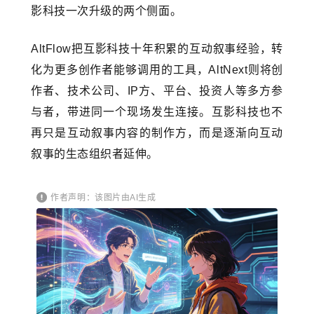
影科技一次升级的两个侧面。
AltFlow把互影科技十年积累的互动叙事经验，转
化为更多创作者能够调用的工具，AltNext则将创
作者、技术公司、IP方、平台、投资人等多方参
与者，带进同一个现场发生连接。互影科技也不
再只是互动叙事内容的制作方，而是逐渐向互动
叙事的生态组织者延伸。
作者声明：该图片由AI生成