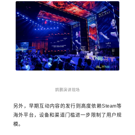
鹍鹏演讲现场
另外，早期互动内容的发行则高度依赖Steam等
海外平台，设备和渠道门槛进一步限制了用户规
模。