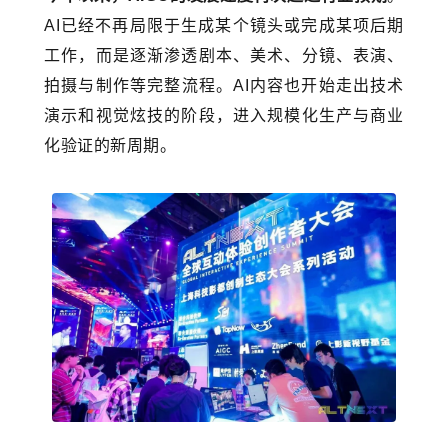
AI已经不再局限于生成某个镜头或完成某项后期
工作，而是逐渐渗透剧本、美术、分镜、表演、
拍摄与制作等完整流程。AI内容也开始走出技术
演示和视觉炫技的阶段，进入规模化生产与商业
化验证的新周期。