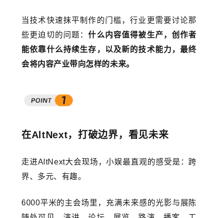
当技术快速抹平制作的门槛，行业更需要讨论那
些更迫切的问题：
什么内容值得被生产，创作者
能依靠什么持续生存，以及新的技术能力，最终
会将内容产业带向怎样的未来。
在AltNext，打破边界，看见未来
走进AltNext大会现场，小娱最直观的感受是：跨
界、多元、有趣。
6000平米的主会场里，充满未来感的光影与展陈
随处可见，演讲、论坛、展览、路演、播客、工