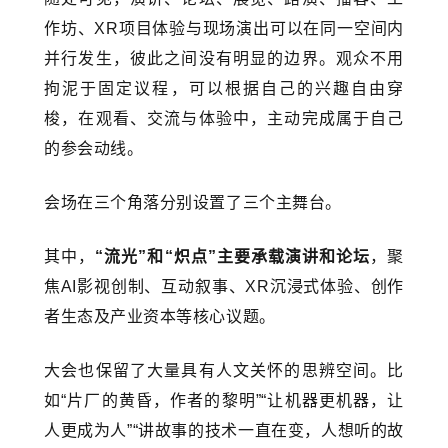
作坊、XR项目体验与现场演出可以在同一空间内
并行发生，彼此之间没有明显的边界。观众不用
拘泥于固定议程，可以根据自己的兴趣自由穿
梭，在观看、交流与体验中，主动完成属于自己
的参会动线。
会场在三个角落分别设置了三个主舞台。
其中，
“流光”和“炽点”主要承载演讲和论坛
，聚
焦AI影视创制、互动叙事、XR沉浸式体验、创作
者生态及产业资本等核心议题。
大会也保留了大量具有人文关怀的思辨空间。比
如“片厂的黄昏，作者的黎明”“让机器更机器，让
人更成为人”“讲故事的技术一直在变，人想听的故