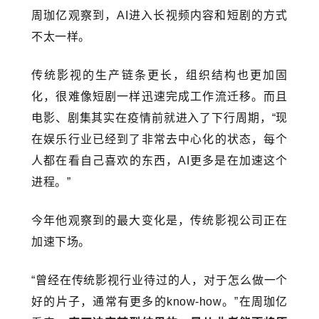
周珈亿观察到，AI进入长视频内容和短剧的方式
不太一样。
传统影视的生产链条更长，组织结构也更加固
化，很难像短剧一样迅速完成工作流迁移。而且
电影、剧集其实在疫情前就进入了下行周期，“现
在娱乐行业已经到了非常去中心化的状态，每个
人都在看自己喜欢的东西，AI更多是在加速这个
进程。”
今年他观察到的最大变化是，传统影视公司正在
加速下场。
“曾经在传统影视行业待过的人，对于怎么做一个
好的片子，通常有更多的know-how。”在周珈亿