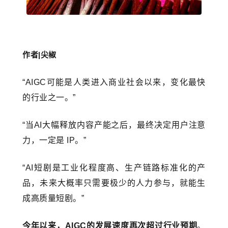
作者|尖椒
“AIGC可能是人类进入商业社会以来，变化最快
的行业之一。”
“当AI大幅释放内容产能之后，最终决定用户注意
力，一定是 IP。”
“AI短剧是工业化程度高、生产链路标准化的产
品，未来大概率只需要极少的人力参与，就能生
成高质量短剧。”
今年以来，AIGC的发展速度再次超过行业预期
。