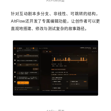
AltFlow界面
针对互动剧本多分支、非线性、可跳转的结构，
AltFlow还开发了专属编辑功能，让创作者可以更
直观地搭建、修改与测试复杂的故事路径。