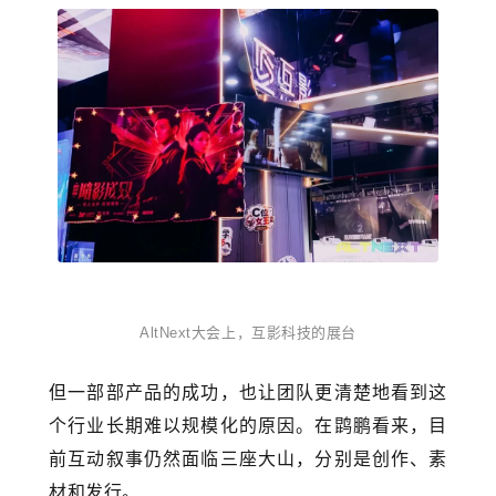
AltNext大会上，互影科技的展台
但一部部产品的成功，也让团队更清楚地看到这
个行业长期难以规模化的原因。在鹍鹏看来，目
前互动叙事仍然面临三座大山，分别是创作、素
材和发行。