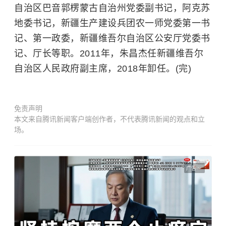
自治区巴音郭楞蒙古自治州党委副书记，阿克苏
地委书记，
新疆生产建设兵团
农一师党委第一书
记、第一政委，新疆维吾尔自治区公安厅党委书
记、厅长等职。2011年，朱昌杰任新疆维吾尔
自治区人民政府副主席，2018年卸任。(完)
免责声明
本文来自腾讯新闻客户端创作者，不代表腾讯新闻的观点和立
场。
广告