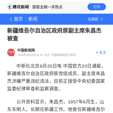
· 获取全网一手热点
打开
首页
新闻
无障碍
新疆维吾尔自治区政府原副主席朱昌杰
被查
中国新闻网
关注
2026年6月20日18:43
北京
中国新闻网官方账号
中新社北京6月20日电 中国官方20日通报，
新疆维吾尔自治区政府原党组成员、副主席朱昌
杰涉嫌严重违纪违法，目前正接受中央纪委国家
监委纪律审查和监察调查。
公开资料显示，朱昌杰，1957年6月生，山
东东明人，长期在新疆工作。他曾任新疆维吾尔