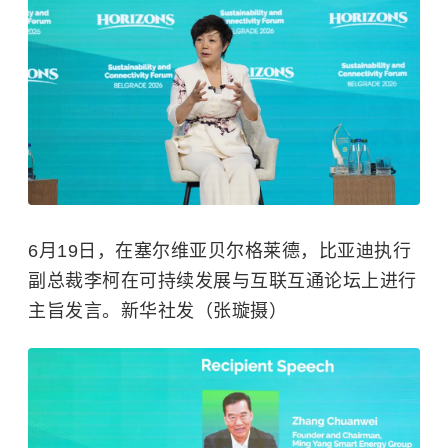
6月19日，在塞尔维亚贝尔格莱德，比亚迪执行
副总裁李柯在可持续发展与互联互通论坛上进行
主旨发言。新华社发（张璇摄）