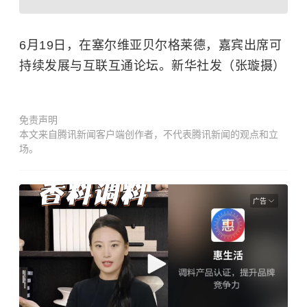
6月19日，在塞尔维亚贝尔格莱德，嘉宾出席可
持续发展与互联互通论坛。新华社发（张璇摄）
免责声明
本文来自腾讯新闻客户端创作者，不代表腾讯新闻的观点和立
场。
广告