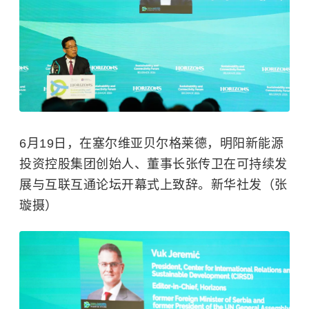
6月19日，在塞尔维亚贝尔格莱德，明阳新能源
投资控股集团创始人、董事长张传卫在可持续发
展与互联互通论坛开幕式上致辞。新华社发（张
璇摄）