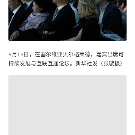
6月19日，在塞尔维亚贝尔格莱德，嘉宾出席可
持续发展与互联互通论坛。新华社发（张璇摄）