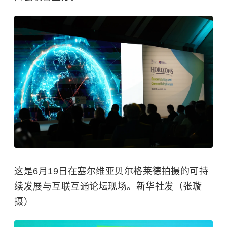
这是6月19日在塞尔维亚贝尔格莱德拍摄的可持
续发展与互联互通论坛现场。新华社发（张璇
摄）