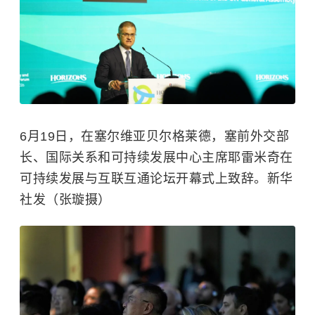
6月19日，在塞尔维亚贝尔格莱德，塞前外交部
长、国际关系和可持续发展中心主席耶雷米奇在
可持续发展与互联互通论坛开幕式上致辞。新华
社发（张璇摄）