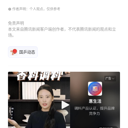
作者声明：个人观点，仅供参考
免责声明
本文来自腾讯新闻客户端创作者，不代表腾讯新闻的观点和立
场。
国乒动态
广告