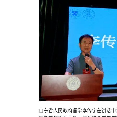
山东省人民政府督学李传宇在讲话中