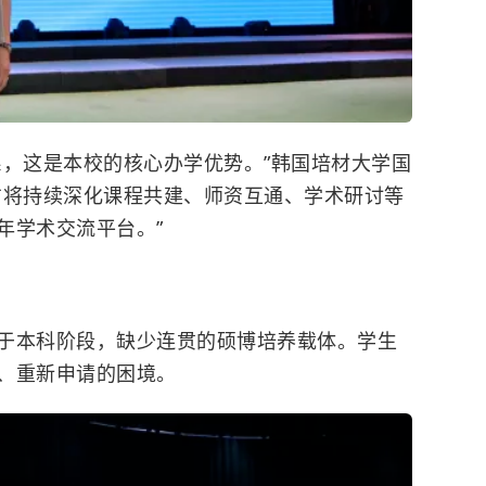
系，这是本校的核心办学优势。”韩国培材大学国
方将持续深化课程共建、师资互通、学术研讨等
年学术交流平台。”
于本科阶段，缺少连贯的硕博培养载体。学生
、重新申请的困境。