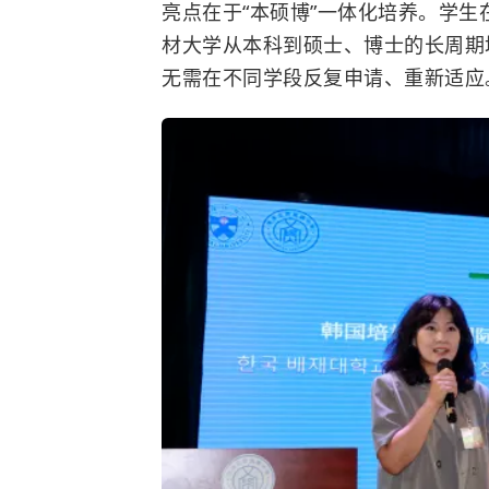
亮点在于“本硕博”一体化培养。学
材大学从本科到硕士、博士的长周期
无需在不同学段反复申请、重新适应