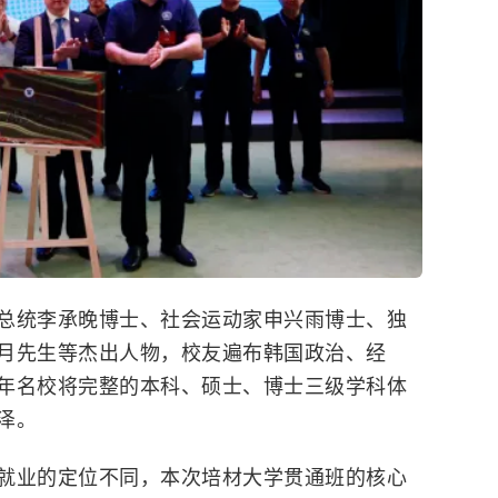
总统李承晚博士、社会运动家申兴雨博士、独
月先生等杰出人物，校友遍布韩国政治、经
年名校将完整的本科、硕士、博士三级学科体
泽。
就业的定位不同，本次培材大学贯通班的核心