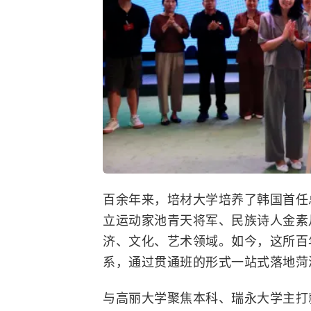
百余年来，培材大学培养了韩国首任
立运动家池青天将军、民族诗人金素
济、文化、艺术领域。如今，这所百
系，通过贯通班的形式一站式落地菏
与高丽大学聚焦本科、瑞永大学主打