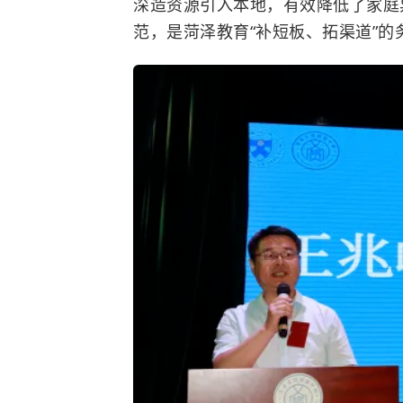
深造资源引入本地，有效降低了家庭
范，是菏泽教育“补短板、拓渠道”的