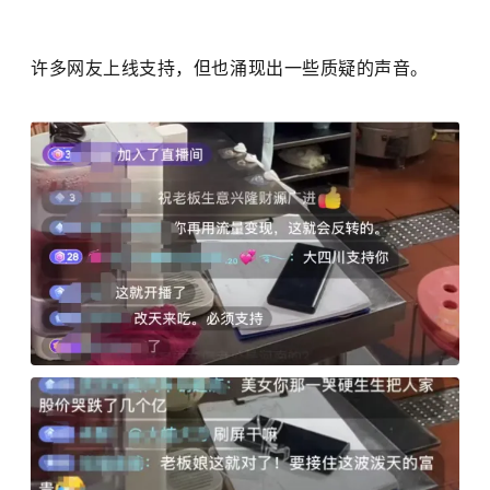
许多网友上线支持，但也涌现出一些质疑的声音。