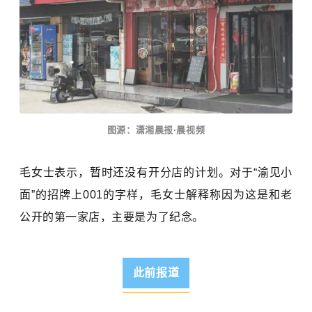
图源：潇湘晨报·晨视频
毛女士表示，暂时还没有开分店的计划。对于“渝见小
面”的招牌上001的字样，
毛女士解释称
因为这是和老
公开的第一家店，主要是为了纪念。
此前报道