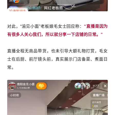
对此，“渝见小面”老板娘毛女士回应称：
“直播是因为
有很多人关心我们，所以就分享一下店铺的日常。”
直播全程无商品带货，也未引导大额礼物打赏，毛女
士在后厨、前厅镜头前，真实展示门店备菜、煮面日
常。