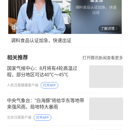
了解详情
调料食品认证加急，快速出证
相关推荐
打开腾讯新闻查看更多
国家气候中心：8月将有4轮高温过
程，部分地区可达40℃～45℃
人民日报健康客户端
打开APP
中央气象台：“白海豚”将给华东等地带
来强风雨，局地特大暴雨
北京日报客户端
打开APP