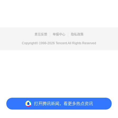
意见反馈
举报中心
隐私政策
Copyright© 1998-
2026
Tencent.All Rights Reserved
打开
腾讯新闻，看更多热点资讯