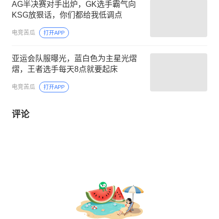
AG半决赛对手出炉，GK选手霸气向
KSG放狠话，你们都给我低调点
电竞苦瓜
打开APP
亚运会队服曝光，蓝白色为主星光熠
熠，王者选手每天8点就要起床
电竞苦瓜
打开APP
评论