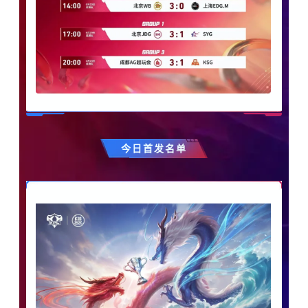
今日首发名单