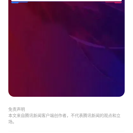
免责声明
本文来自腾讯新闻客户端创作者，不代表腾讯新闻的观点和立
场。