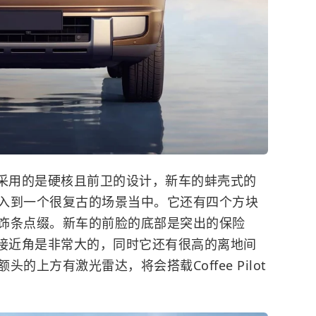
0采用的是硬核且前卫的设计，新车的蚌壳式的
入到一个很复古的场景当中。它还有四个方块
饰条点缀。新车的前脸的底部是突出的保险
的接近角是非常大的，同时它还有很高的离地间
上方有激光雷达，将会搭载Coffee Pilot