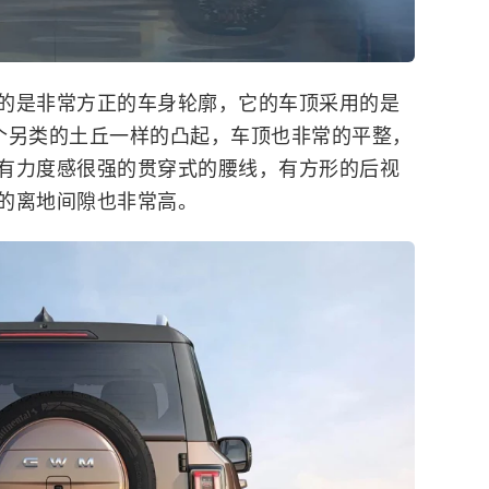
的是非常方正的车身轮廓，它的车顶采用的是
个另类的土丘一样的凸起，车顶也非常的平整，
有力度感很强的贯穿式的腰线，有方形的后视
的离地间隙也非常高。