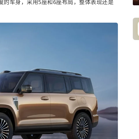
度的车身，采用5座和6座布局，整体表现还是