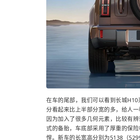
在车的尾部，我们可以看到长城H1
分看起来比上半部分宽的多，给人一
因为加入了很多几何元素，比较有辨
式的备胎，车底部采用了厚重的保险
悍。新车的长宽高分别为5138（5299