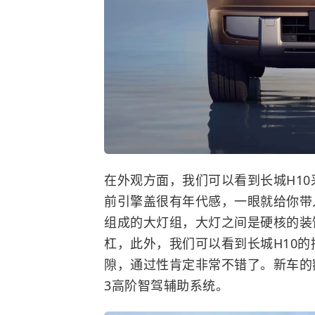
在外观方面，我们可以看到长城H1
前引擎盖很有年代感，一眼就给你带
组成的大灯组，大灯之间是硬核的装
杠，此外，我们可以看到长城H10
隙，通过性肯定非常不错了。新车的额头的
3高阶智驾辅助系统。