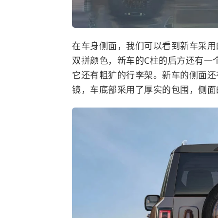
在车身侧面，我们可以看到新车采用
双拼颜色，新车的C柱的后方还有一
它还有粗犷的行李架。新车的侧面还
镜，车底部采用了厚实的包围，侧面