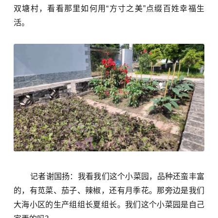
双塘村，看看那里如何用
“
方寸之美
”
点缀百姓幸福生
活。
记者谢国扬：我看我们这个小菜园，品种还蛮丰富
的，有苋菜、茄子、辣椒，还有月季花。那旁边是我们
大海小区的生产组组长夏组长。我们这个小菜园是自己