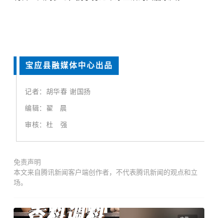
宝应县融媒体中心出品
记者：胡华春 谢国扬
编辑：翟 晨
审核：杜 强
免责声明
本文来自腾讯新闻客户端创作者，不代表腾讯新闻的观点和立
场。