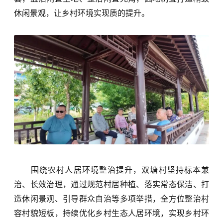
休闲景观，让乡村环境实现质的提升。
围绕农村人居环境整治提升，双塘村坚持标本兼
治、长效治理，通过规范村居种植、落实常态保洁、打
造休闲景观、引导群众自治等多项举措，全方位整治村
容村貌短板，持续优化乡村生态人居环境，实现乡村环