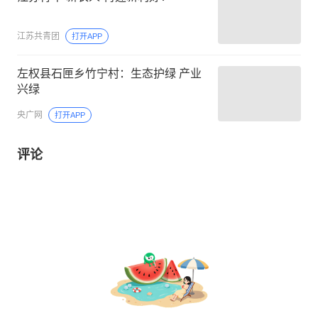
江苏共青团
打开APP
左权县石匣乡竹宁村：生态护绿 产业
兴绿
央广网
打开APP
评论