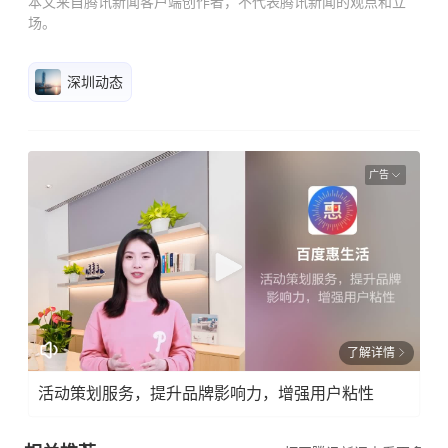
本文来自腾讯新闻客户端创作者，不代表腾讯新闻的观点和立
场。
深圳动态
广告
了解详情
活动策划服务，提升品牌影响力，增强用户粘性