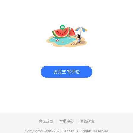
@元宝 写评论
意见反馈
举报中心
隐私政策
Copyright© 1998-
2026
Tencent.All Rights Reserved