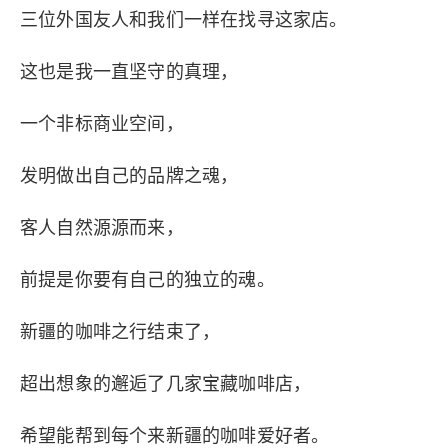
三位外国友人和我们一样在找寻这家店。
这也是我一直坚守的真理，
一个非标商业空间，
发明做出自己的品牌之魂，
客人自然源源而来，
前提是你要有自己的独立的魂。
新疆的咖啡之行结束了，
超出想象的邂逅了几家宝藏咖啡店，
希望能帮到每个来新疆的咖啡爱好者。