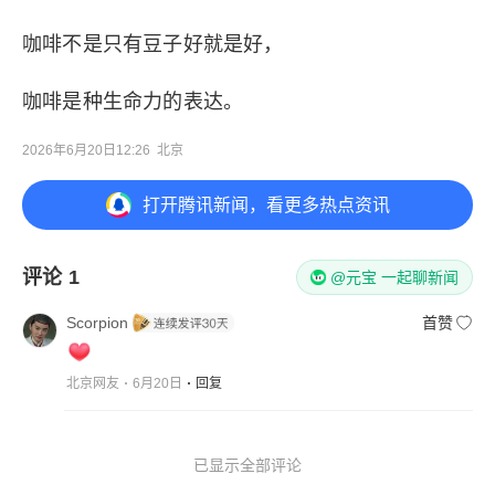
咖啡不是只有豆子好就是好，
咖啡是种生命力的表达。
2026年6月20日12:26
北京
打开
腾讯新闻，看更多热点资讯
评论
1
@元宝 一起聊新闻
Scorpion
首赞
北京网友
6月20日
回复
已显示全部评论