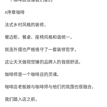
一个咖啡店很像我们家的
#序章咖啡
法式乡村风格的装修，
餐边柜、餐桌、座椅风格和谐统一，
就连外摆也严格恪守了一套装修哲学，
这让天天做视觉锤的品牌人的我很舒适。
咖啡师是一个咖啡店的灵魂。
咖啡店老板娘与咖啡师与他们的氛围也很融合，
我们踏入店之前，