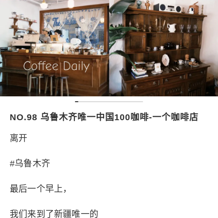
NO.98 乌鲁木齐唯一中国100咖啡-一个咖啡店
离开
#乌鲁木齐
最后一个早上，
我们来到了新疆唯一的