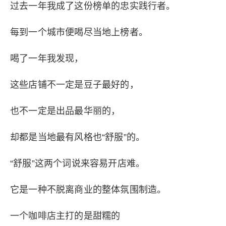
过去一年我成了这份榜单的忠实践行者。
每到一个城市便喝尽当地上榜者。
喝了一年我发现，
这些店铺不一定是豆子最好的，
也不一定是出品最华丽的，
却都是当地最有风格也“舒服”的。
“舒服”这两个
词
说来容易开店难。
它是一种不脱离商业的整体氛围制造。
一个咖啡店主打的是甜糯的