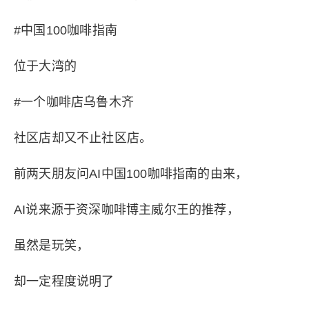
#中国100咖啡指南
位于大湾的
#一个咖啡店乌鲁木齐
社区店却又不止社区店。
前两天朋友问AI中国100咖啡指南的由来，
AI说来源于资深咖啡博主威尔王的推荐，
虽然是玩笑，
却一定程度说明了