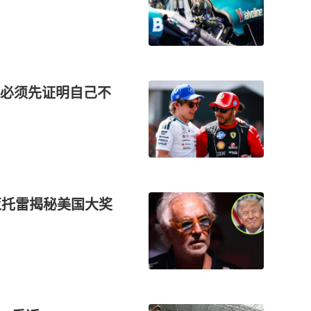
必须先证明自己不
亚托雷揭秘美国大奖