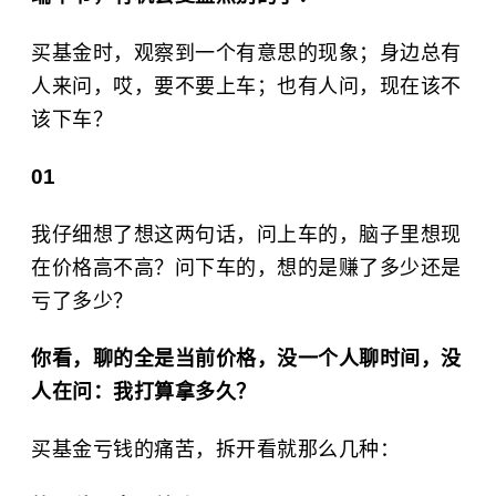
买基金时，观察到一个有意思的现象；身边总有
人来问，哎，要不要上车；也有人问，现在该不
该下车？
01
我仔细想了想这两句话，问上车的，脑子里想现
在价格高不高？问下车的，想的是赚了多少还是
亏了多少？
你看，聊的全是当前价格，没一个人聊时间，没
人在问：我打算拿多久？
买基金亏钱的痛苦，拆开看就那么几种：