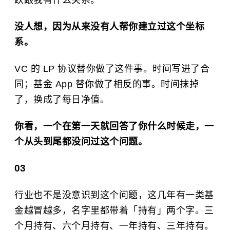
跌跟我有什么关系。
没人想，因为从来没有人帮你建立过这个坐标
系。
VC 的 LP 协议替你做了这件事。时间写进了合
同；基金 App 替你做了相反的事。时间抹掉
了，换成了每日净值。
你看，一个在第一天就回答了你什么时候走，一
个从头到尾都没问过这个问题。
03
行业也不是没意识到这个问题，这几年有一类基
金越冒越多，名字里都带着「持有」两个字。三
个月持有、六个月持有、一年持有、三年持有。