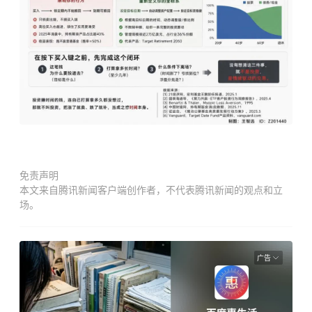
免责声明
本文来自腾讯新闻客户端创作者，不代表腾讯新闻的观点和立
场。
广告