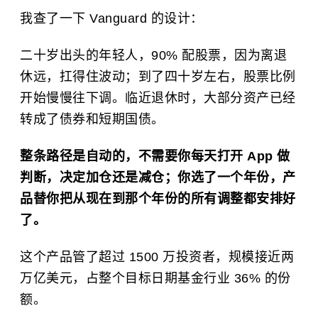
我查了一下 Vanguard 的设计：
二十岁出头的年轻人，90% 配股票，因为离退
休远，扛得住波动；到了四十岁左右，股票比例
开始慢慢往下调。临近退休时，大部分资产已经
转成了债券和短期国债。
整条路径是自动的，不需要你每天打开 App 做
判断，决定加仓还是减仓；你选了一个年份，产
品替你把从现在到那个年份的所有调整都安排好
了。
这个产品管了超过 1500 万投资者，规模接近两
万亿美元，占整个目标日期基金行业 36% 的份
额。