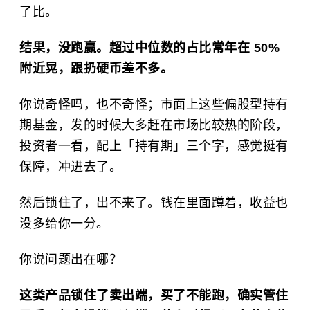
了比。
结果，没跑赢。超过中位数的占比常年在 50%
附近晃，跟扔硬币差不多。
你说奇怪吗，也不奇怪；市面上这些偏股型持有
期基金，发的时候大多赶在市场比较热的阶段，
投资者一看，配上「持有期」三个字，感觉挺有
保障，冲进去了。
然后锁住了，出不来了。钱在里面蹲着，收益也
没多给你一分。
你说问题出在哪？
这类产品锁住了卖出端，买了不能跑，确实管住