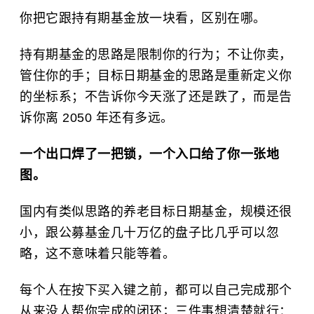
你把它跟持有期基金放一块看，区别在哪。
持有期基金的思路是限制你的行为；不让你卖，
管住你的手；目标日期基金的思路是重新定义你
的坐标系；不告诉你今天涨了还是跌了，而是告
诉你离 2050 年还有多远。
一个出口焊了一把锁，一个入口给了你一张地
图。
国内有类似思路的养老目标日期基金，规模还很
小，跟公募基金几十万亿的盘子比几乎可以忽
略，这不意味着只能等着。
每个人在按下买入键之前，都可以自己完成那个
从来没人帮你完成的闭环；三件事想清楚就行：