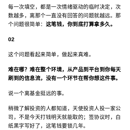
每一次填空，都是一次情绪驱动的临时决定，次
数越多，离那个一直没有回答的问题就越远。那
个问题很简单：
这笔钱，你到底打算拿多久。
02
这个问题看起来简单，做起来真难。
难在哪？难在整个环境，从产品到平台到你每天
刷到的信息流，没有一个环节在帮你想这件事。
说一个离基金挺远的事。
稍微了解投资的人都知道，天使投资人投一家公
司，不是今天打钱明天就能取的；签协议时，白
纸黑字写好了，这笔钱要锁几年。