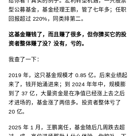
给你看个真实的例子。宏利转型机遇，一只股票
型公募基金，基金经理王鹏，管了七年多；任职
回报超过 220%，同类排第二。
这基金赚钱了，而且赚了很多，但你猜买它的投
资者整体赚了没？没有，亏的。
我查了一下：
2019 年，这只基金规模才 0.85 亿。后来业绩起
来了，钱开始涌进来；到 2024 年年中，规模膨
到了 37 亿，大量资金是在净值已经涨上去之后
才进场的，基金涨了两倍多。投资者整体亏了
20 亿。
2025 年 1 月，王鹏离任，基金随后几周跌去超