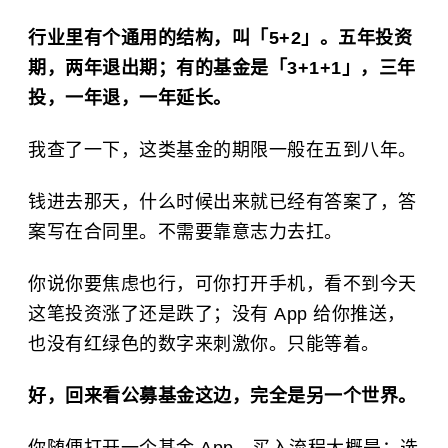
行业里有个通用的结构，叫「5+2」。五年投资
期，两年退出期；有的基金是「3+1+1」，三年
投，一年退，一年延长。
我查了一下，这类基金的期限一般在五到八年。
钱进去那天，什么时候出来就已经有答案了，答
案写在合同里。不需要靠意志力去扛。
你说你要焦虑也行，可你打开手机，看不到今天
这笔投资涨了还是跌了；没有 App 给你推送，
也没有红绿色的数字来刺激你。只能等着。
好，回来看公募基金这边，完全是另一个世界。