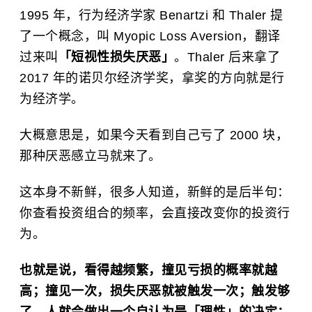
1995 年，行为经济学家 Benartzi 和 Thaler 提
了一个概念，叫 Myopic Loss Aversion，翻译
过来叫
「短视性损失厌恶」
。Thaler 后来拿了
2017 年的诺贝尔经济学奖，拿奖的方向就是行
为经济学。
大概意思是，如果今天看到自己亏了 2000 块，
那种厌恶感立马就来了。
这本身不新鲜，很多人知道，新鲜的是后半句：
你查看投资组合的频率，会直接改变你的投资行
为。
也就是说，看得越频繁，撞见亏损的概率就越
高；撞见一次，损失厌恶就被触发一次；触发够