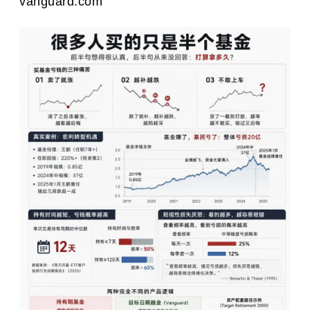
vanguard.com