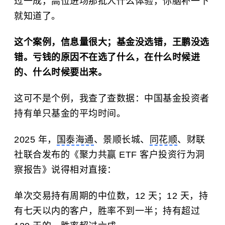
过一成，高位进场那批人什么体验，你脑补一下
就知道了。
这个案例，信息量很大；基金没选错，王鹏没选
错。亏钱的原因不在选了什么，在什么时候进
的、什么时候要出来。
这可不是个例，我查了查数据：中国基金投资者
持有单只基金的平均时间。
2025 年，
国泰海通
、景顺长城、
同花顺
、财联
社联合发布的《聚力共赢 ETF 客户投资行为洞
察报告》说得相对直接：
单次交易持有周期的中位数，12 天；12 天，持
有七天以内的客户，胜率不到一半；持有超过