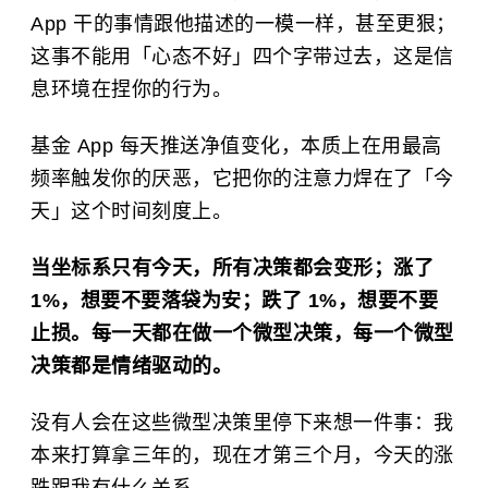
App 干的事情跟他描述的一模一样，甚至更狠；
这事不能用「心态不好」四个字带过去，这是信
息环境在捏你的行为。
基金 App 每天推送净值变化，本质上在用最高
频率触发你的厌恶，它把你的注意力焊在了「今
天」这个时间刻度上。
当坐标系只有今天，所有决策都会变形；涨了
1%，想要不要落袋为安；跌了 1%，想要不要
止损。每一天都在做一个微型决策，每一个微型
决策都是情绪驱动的。
没有人会在这些微型决策里停下来想一件事：我
本来打算拿三年的，现在才第三个月，今天的涨