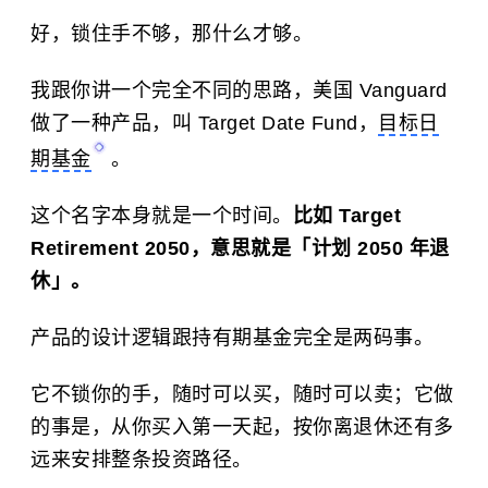
好，锁住手不够，那什么才够。
我跟你讲一个完全不同的思路，美国 Vanguard
做了一种产品，叫 Target Date Fund，
目标日
期基金
。
这个名字本身就是一个时间。
比如 Target
Retirement 2050，意思就是「计划 2050 年退
休」。
产品的设计逻辑跟持有期基金完全是两码事。
它不锁你的手，随时可以买，随时可以卖；它做
的事是，从你买入第一天起，按你离退休还有多
远来安排整条投资路径。