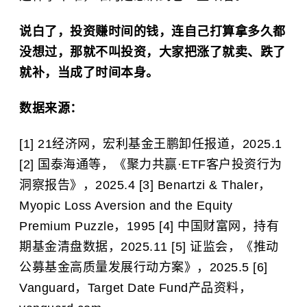
说白了，投资赚时间的钱，连自己打算拿多久都
没想过，那就不叫投资，大家把涨了就卖、跌了
就补，当成了时间本身。
数据来源：
[1] 21经济网，宏利基金王鹏卸任报道，2025.1
[2] 国泰海通等，《聚力共赢·ETF客户投资行为
洞察报告》，2025.4 [3] Benartzi & Thaler，
Myopic Loss Aversion and the Equity
Premium Puzzle，1995 [4] 中国财富网，持有
期基金清盘数据，2025.11 [5] 证监会，《推动
公募基金高质量发展行动方案》，2025.5 [6]
Vanguard，Target Date Fund产品资料，