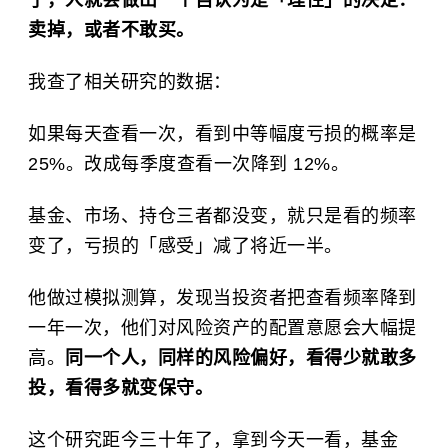
了，人就会做出一个自认为是「理性」的决定：
卖掉，或者不敢买。
我查了相关研究的数据：
如果每天查看一次，看到中等幅度亏损的概率是
25%。改成每季度查看一次降到 12%。
基金、市场、持仓三者都没变，就只是看的频率
变了，亏损的「感受」减了将近一半。
他做过模拟测算，发现当投资者把查看频率降到
一年一次，他们对风险资产的配置意愿会大幅提
高。
同一个人，同样的风险偏好，看得少就敢多
投，看得多就变保守。
这个研究距今三十年了，拿到今天一看，基金