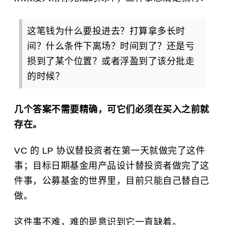
这笔钱为什么要投进去？打算拿多长时
间？什么条件下离场？时间到了？还是亏
损到了某个位置？或者浮盈到了该分批走
的时候？
几个答案不需要精确，可它们必须在买入之前就
存在。
VC 的 LP 协议替投资者在第一天就做完了这件
事；目标日期基金用产品设计替投资者做完了这
件事，公募基金的世界里，目前只能自己替自己
做。
这件事不难，难的是意识到它一直缺着。