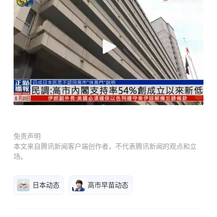
免责声明
本文来自腾讯新闻客户端创作者，不代表腾讯新闻的观点和立
场。
日本动态
高市早苗动态