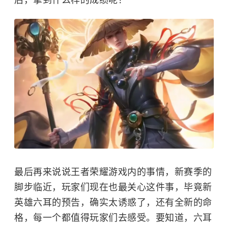
最后再来说说王者荣耀游戏内的事情，新赛季的
脚步临近，玩家们现在也最关心这件事，毕竟新
英雄六耳的预告，确实太诱惑了，还有全新的命
格，每一个都值得玩家们去感受。要知道，六耳