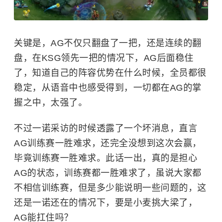
关键是，AG不仅只翻盘了一把，还是连续的翻
盘，在KSG领先一把的情况下，AG后面稳住
了，知道自己的阵容优势在什么时候，全员都很
稳定，从语音中也感受得到，一切都在AG的掌
握之中，太强了。
不过一诺采访的时候透露了一个坏消息，直言
AG训练赛一胜难求，还完全没想到这次会赢，
毕竟训练赛一胜难求。此话一出，真的是担心
AG的状态，训练赛都一胜难求了，虽说大家都
不相信训练赛，但是多少能说明一些问题的，这
还是一诺还在的情况下，要是小麦挑大梁了，
AG能扛住吗？