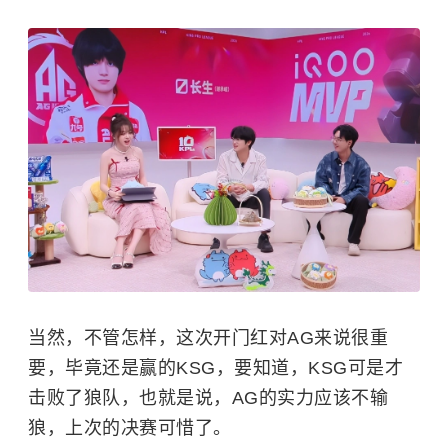
当然，不管怎样，这次开门红对AG来说很重
要，毕竟还是赢的KSG，要知道，KSG可是才
击败了狼队，也就是说，AG的实力应该不输
狼，上次的决赛可惜了。