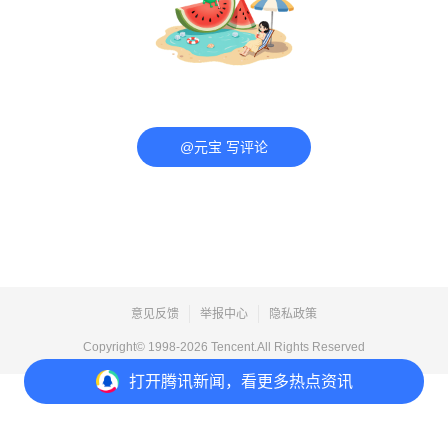
@元宝 写评论
意见反馈
举报中心
隐私政策
Copyright© 1998-
2026
Tencent.All Rights Reserved
打开
腾讯新闻，看更多热点资讯