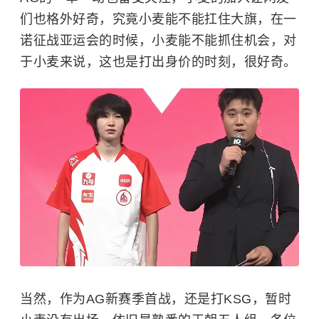
们也格外好奇，究竟小麦能不能扛住大旗，在一
诺征战亚运会的时候，小麦能不能抓住机会，对
于小麦来说，这也是打出身价的时刻，很好奇。
当然，作为AG新赛季首战，还是打KSG，暂时