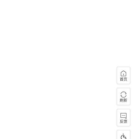
首页
刷新
反馈