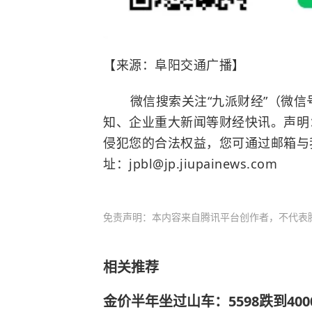
【来源：阜阳交通广播】
微信搜索关注“九派财经”（微信号:
知、企业重大新闻等财经快讯。声明
侵犯您的合法权益，您可通过邮箱与
址：jpbl@jp.jiupainews.com
免责声明：本内容来自腾讯平台创作者，不代表
相关推荐
金价半年坐过山车：5598跌到400