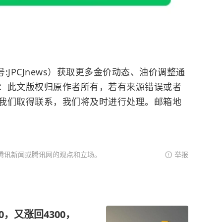
JPCJnews）获取更多金价动态、油价调整通
：此文版权归原作者所有，若有来源错误或者
我们取得联系，我们将及时进行处理。邮箱地
腾讯新闻或腾讯网的观点和立场。
举报
0，又涨回4300，