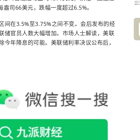
每盎司66美元，跌幅一度超过6.5%。
区间在3.5%至3.75%之间不变。会后发布的经
联储官员人数大幅增加。市场人士解读，美联
除今年降息的可能。美联储利率决议公布后，