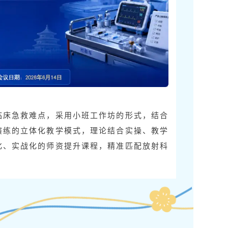
临床急救难点，采用小班工作坊的形式，结合
演练的立体化教学模式，理论结合实操、教学
化、实战化的师资提升课程，精准匹配放射科