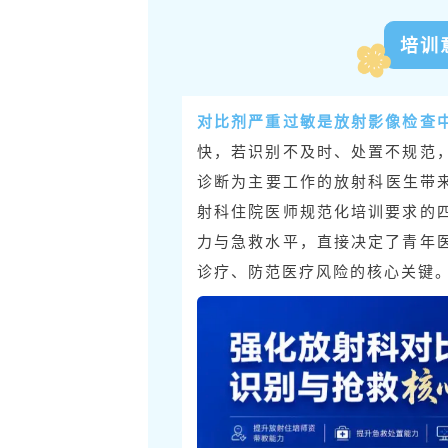
培训
对比剂严重过敏是放射影像检查
快，若识别不及时、处置不规范
诊断为主要工作的放射科医生带来
射科住院医师规范化培训要求的
力与急救水平，直接决定了青年
诊疗、防范医疗风险的核心关键