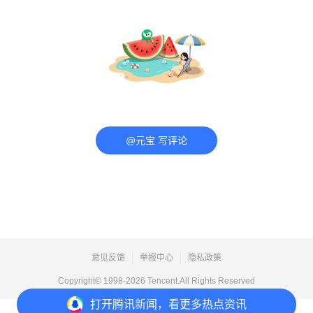
@元宝 写评论
意见反馈
举报中心
隐私政策
Copyright© 1998-
2026
Tencent.All Rights Reserved
打开
腾讯新闻，看更多热点资讯